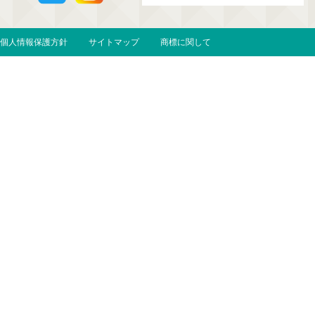
個人情報保護方針
サイトマップ
商標に関して