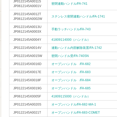
JP0122145A0011S
密閉連動ハンドル/FA-741
JP0612145A0001V
JP0122145A0012T
ステンレス密閉連動ハンドル/FA-1741
JP0612145A0002W
JP0122145A0013U
手動ラッチハンドル/FA-743
JP0612145A0003X
JP0612145A0004Y
41809114000（ハンドル）
JP0122145A0014V
連動ハンドル内部解除装置/FA-1742
JP0122145A0015W
密閉ハンドル受/FA-740SN
JP0122145X0016D
オーブンハンドル /FA-682
JP0122145X0017E
オーブンハンドル /FA-683
JP0122145X0018F
オーブンハンドル /FA-684
JP0122145X0019G
オーブンハンドル /FA-685
JP0612145X0005F
41809115000（ハンドル）
JP0122145A0020S
オーブンハンドル/FA-682-MA-1
JP0122145A0021T
オーブンハンドル/FA-683-COMET