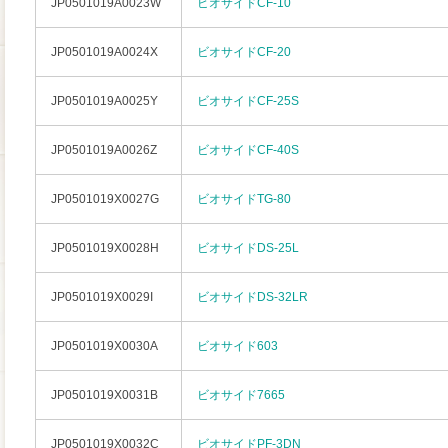
JP0501019A0023W
ビオサイドCF-10
JP0501019A0024X
ビオサイドCF-20
JP0501019A0025Y
ビオサイドCF-25S
JP0501019A0026Z
ビオサイドCF-40S
JP0501019X0027G
ビオサイドTG-80
JP0501019X0028H
ビオサイドDS-25L
JP0501019X0029I
ビオサイドDS-32LR
JP0501019X0030A
ビオサイド603
JP0501019X0031B
ビオサイド7665
JP0501019X0032C
ビオサイドPF-3DN