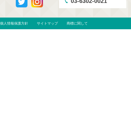
03-6302-0021
個人情報保護方針
サイトマップ
商標に関して