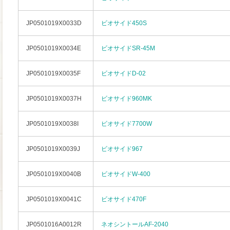
JP0501019X0033D
ビオサイド450S
JP0501019X0034E
ビオサイドSR-45M
JP0501019X0035F
ビオサイドD-02
JP0501019X0037H
ビオサイド960MK
JP0501019X0038I
ビオサイド7700W
JP0501019X0039J
ビオサイド967
JP0501019X0040B
ビオサイドW-400
JP0501019X0041C
ビオサイド470F
JP0501016A0012R
ネオシントールAF-2040