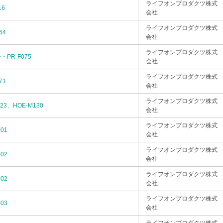
ライフオンプロダクツ株式
16
会社
ライフオンプロダクツ株式
64
会社
ライフオンプロダクツ株式
PR-F075
会社
ライフオンプロダクツ株式
71
会社
ライフオンプロダクツ株式
23、HOE-M130
会社
ライフオンプロダクツ株式
01
会社
ライフオンプロダクツ株式
02
会社
ライフオンプロダクツ株式
02
会社
ライフオンプロダクツ株式
03
会社