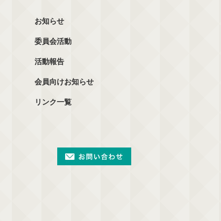
お知らせ
委員会活動
活動報告
会員向けお知らせ
リンク一覧