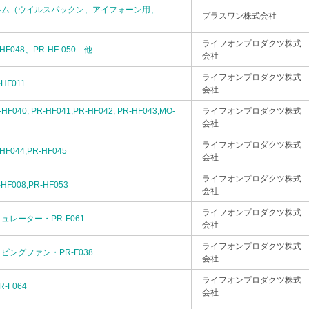
ルム（ウイルスパックン、アイフォーン用、
プラスワン株式会社
ライフオンプロダクツ株式
F048、PR-HF-050 他
会社
ライフオンプロダクツ株式
F011
会社
40, PR-HF041,PR-HF042, PR-HF043,MO-
ライフオンプロダクツ株式
会社
ライフオンプロダクツ株式
044,PR-HF045
会社
ライフオンプロダクツ株式
008,PR-HF053
会社
ライフオンプロダクツ株式
レーター・PR-F061
会社
ライフオンプロダクツ株式
ングファン・PR-F038
会社
ライフオンプロダクツ株式
-F064
会社