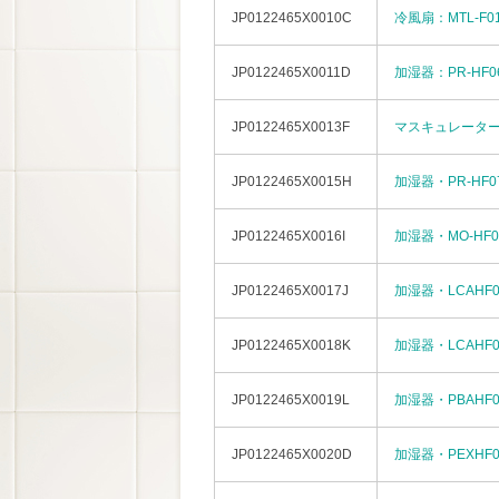
JP0122465X0010C
冷風扇：MTL-F0
JP0122465X0011D
加湿器：PR-HF0
JP0122465X0013F
マスキュレーター・
JP0122465X0015H
加湿器・PR-HF0
JP0122465X0016I
加湿器・MO-HF0
JP0122465X0017J
加湿器・LCAHF0
JP0122465X0018K
加湿器・LCAHF0
JP0122465X0019L
加湿器・PBAHF0
JP0122465X0020D
加湿器・PEXHF0