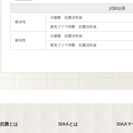
試験結果
大腸菌 抗菌活性値
耐水性
黄色ブドウ球菌 抗菌活性値
大腸菌 抗菌活性値
耐光性
黄色ブドウ球菌 抗菌活性値
抗菌とは
SIAAとは
SIAA