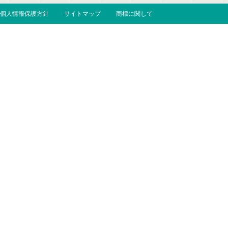
個人情報保護方針
サイトマップ
商標に関して