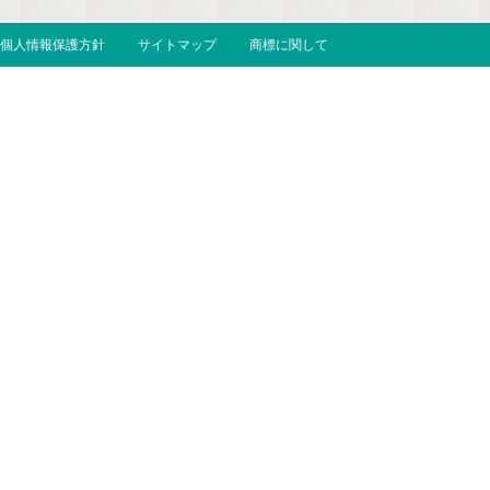
個人情報保護方針
サイトマップ
商標に関して