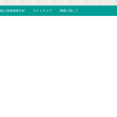
個人情報保護方針
サイトマップ
商標に関して