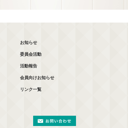
お知らせ
委員会活動
活動報告
会員向けお知らせ
リンク一覧