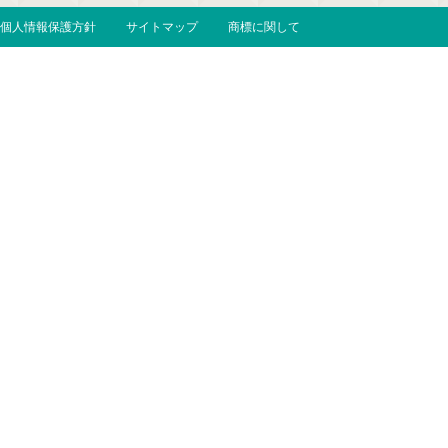
個人情報保護方針
サイトマップ
商標に関して