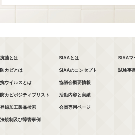
抗菌とは
SIAAとは
SIAA
防カビとは
SIAAのコンセプト
試験事
抗ウイルスとは
協議会概要情報
防カビポジティブリスト
活動内容と実績
登録加工製品検索
会員専用ページ
法規制及び障害事例