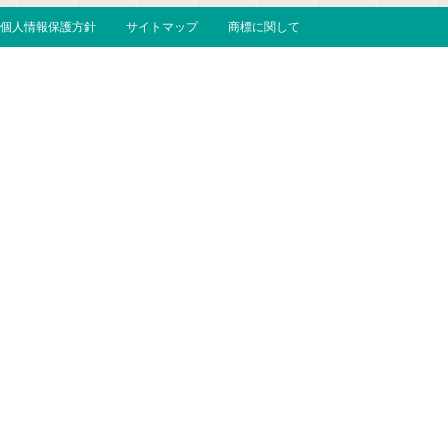
個人情報保護方針
サイトマップ
商標に関して