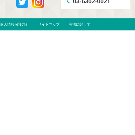
03-6302-0021
個人情報保護方針
サイトマップ
商標に関して