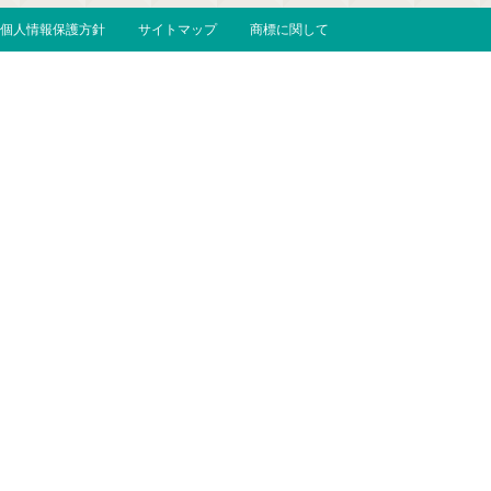
個人情報保護方針
サイトマップ
商標に関して