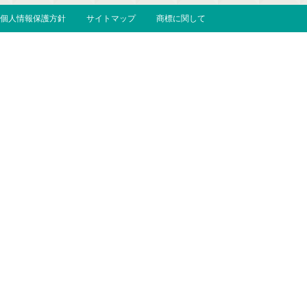
個人情報保護方針
サイトマップ
商標に関して