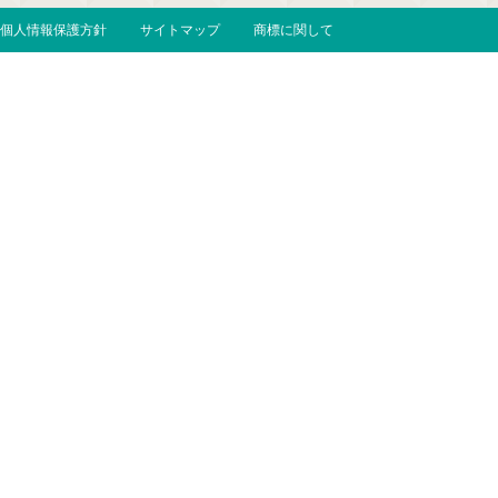
個人情報保護方針
サイトマップ
商標に関して