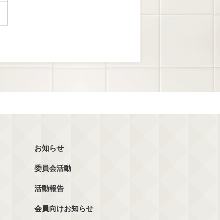
お知らせ
委員会活動
活動報告
会員向けお知らせ