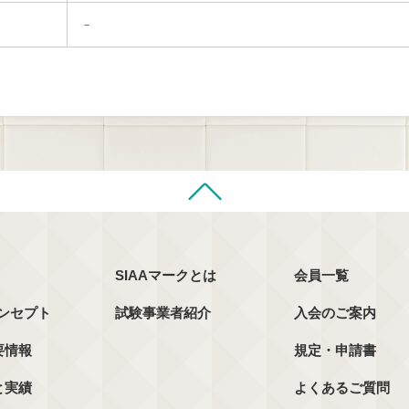
－
SIAAマークとは
会員一覧
コンセプト
試験事業者紹介
入会のご案内
要情報
規定・申請書
と実績
よくあるご質問