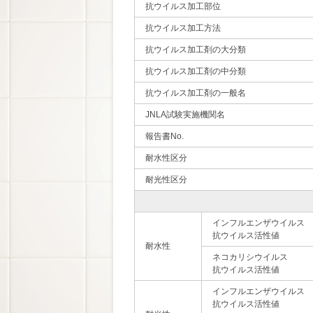
抗ウイルス加工部位
抗ウイルス加工方法
抗ウイルス加工剤の大分類
抗ウイルス加工剤の中分類
抗ウイルス加工剤の一般名
JNLA試験実施機関名
報告書No.
耐水性区分
耐光性区分
インフルエンザウイルス
抗ウイルス活性値
耐水性
ネコカリシウイルス
抗ウイルス活性値
インフルエンザウイルス
抗ウイルス活性値