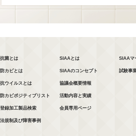
抗菌とは
SIAAとは
SIAA
防カビとは
SIAAのコンセプト
試験事
抗ウイルスとは
協議会概要情報
防カビポジティブリスト
活動内容と実績
登録加工製品検索
会員専用ページ
法規制及び障害事例