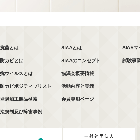
抗菌とは
SIAAとは
SIAA
防カビとは
SIAAのコンセプト
試験事
抗ウイルスとは
協議会概要情報
防カビポジティブリスト
活動内容と実績
登録加工製品検索
会員専用ページ
法規制及び障害事例