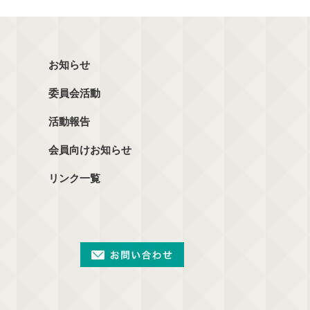
お知らせ
委員会活動
活動報告
会員向けお知らせ
リンク一覧