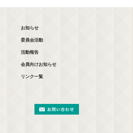
お知らせ
委員会活動
活動報告
会員向けお知らせ
リンク一覧