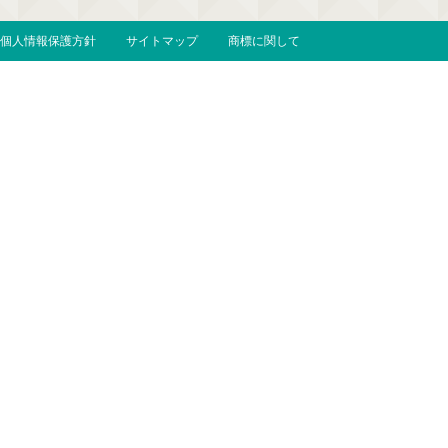
個人情報保護方針
サイトマップ
商標に関して