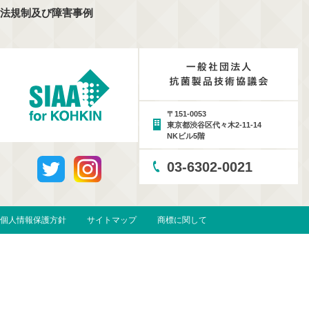
法規制及び障害事例
〒151-0053
東京都渋谷区代々木2-11-14
NKビル5階
03-6302-0021
個人情報保護方針
サイトマップ
商標に関して