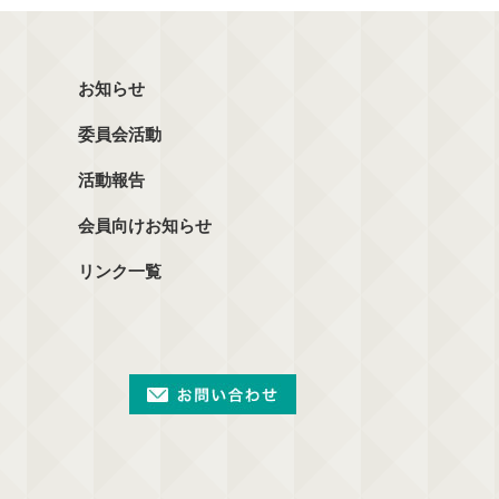
お知らせ
委員会活動
活動報告
会員向けお知らせ
リンク一覧