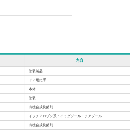
内容
塗装製品
ドア用把手
本体
塗装
有機合成抗菌剤
イソチアロゾン系：イミダゾール・チアゾール
有機合成抗菌剤