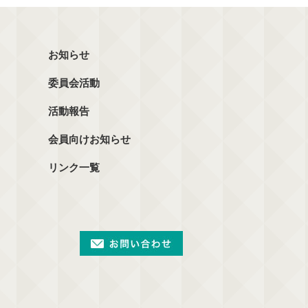
お知らせ
委員会活動
活動報告
会員向けお知らせ
リンク一覧