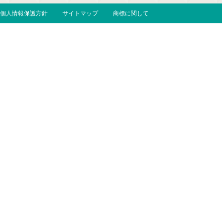
個人情報保護方針
サイトマップ
商標に関して