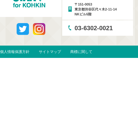
〒151-0053
東京都渋谷区代々木2-11-14
NKビル5階
03-6302-0021
個人情報保護方針
サイトマップ
商標に関して