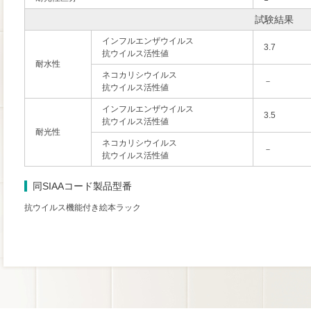
試験結果
インフルエンザウイルス
3.7
抗ウイルス活性値
耐水性
ネコカリシウイルス
－
抗ウイルス活性値
インフルエンザウイルス
3.5
抗ウイルス活性値
耐光性
ネコカリシウイルス
－
抗ウイルス活性値
同SIAAコード製品型番
抗ウイルス機能付き絵本ラック