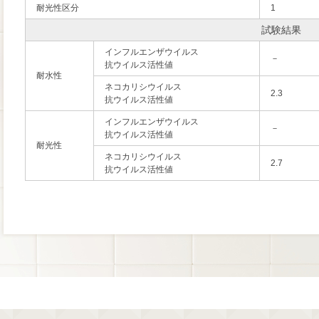
耐光性区分
1
試験結果
インフルエンザウイルス
－
抗ウイルス活性値
耐水性
ネコカリシウイルス
2.3
抗ウイルス活性値
インフルエンザウイルス
－
抗ウイルス活性値
耐光性
ネコカリシウイルス
2.7
抗ウイルス活性値