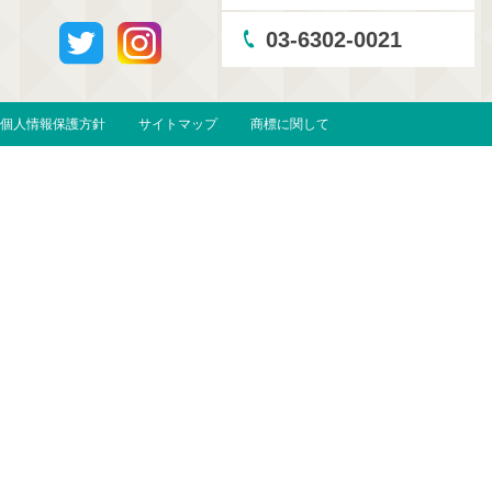
03-6302-0021
個人情報保護方針
サイトマップ
商標に関して