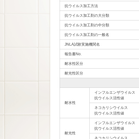
抗ウイルス加工方法
抗ウイルス加工剤の大分類
抗ウイルス加工剤の中分類
抗ウイルス加工剤の一般名
JNLA試験実施機関名
報告書No.
耐水性区分
耐光性区分
インフルエンザウイルス
抗ウイルス活性値
耐水性
ネコカリシウイルス
抗ウイルス活性値
インフルエンザウイルス
抗ウイルス活性値
耐光性
ネコカリシウイルス