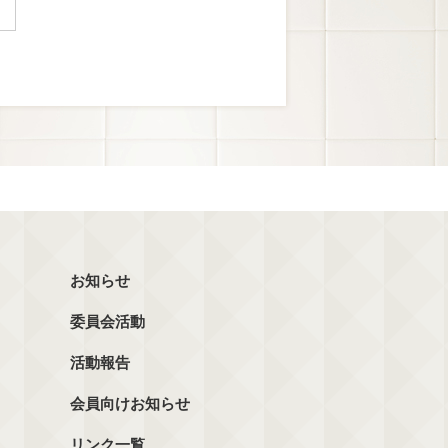
お知らせ
委員会活動
活動報告
会員向けお知らせ
リンク一覧