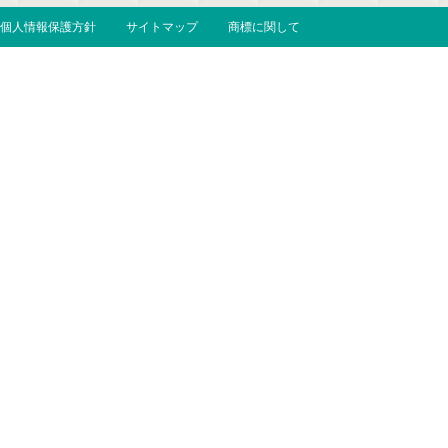
個人情報保護方針
サイトマップ
商標に関して