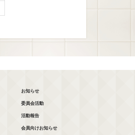
お知らせ
委員会活動
活動報告
会員向けお知らせ