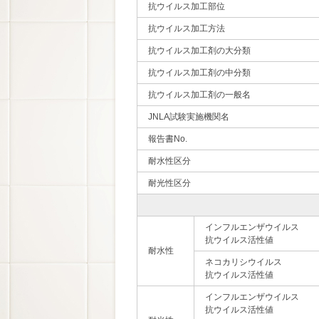
抗ウイルス加工部位
抗ウイルス加工方法
抗ウイルス加工剤の大分類
抗ウイルス加工剤の中分類
抗ウイルス加工剤の一般名
JNLA試験実施機関名
報告書No.
耐水性区分
耐光性区分
インフルエンザウイルス
抗ウイルス活性値
耐水性
ネコカリシウイルス
抗ウイルス活性値
インフルエンザウイルス
抗ウイルス活性値