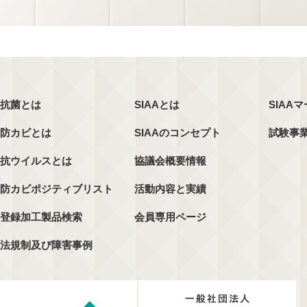
抗菌とは
SIAAとは
SIAA
防カビとは
SIAAのコンセプト
試験事
抗ウイルスとは
協議会概要情報
防カビポジティブリスト
活動内容と実績
登録加工製品検索
会員専用ページ
法規制及び障害事例