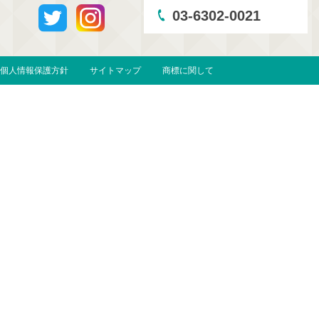
03-6302-0021
個人情報保護方針
サイトマップ
商標に関して