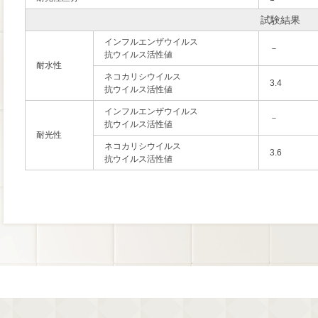
試験結果
インフルエンザウイルス
－
抗ウイルス活性値
耐水性
ネコカリシウイルス
3.4
抗ウイルス活性値
インフルエンザウイルス
－
抗ウイルス活性値
耐光性
ネコカリシウイルス
3.6
抗ウイルス活性値