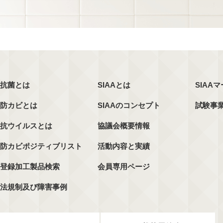
抗菌とは
SIAAとは
SIAA
防カビとは
SIAAのコンセプト
試験事
抗ウイルスとは
協議会概要情報
防カビポジティブリスト
活動内容と実績
登録加工製品検索
会員専用ページ
法規制及び障害事例