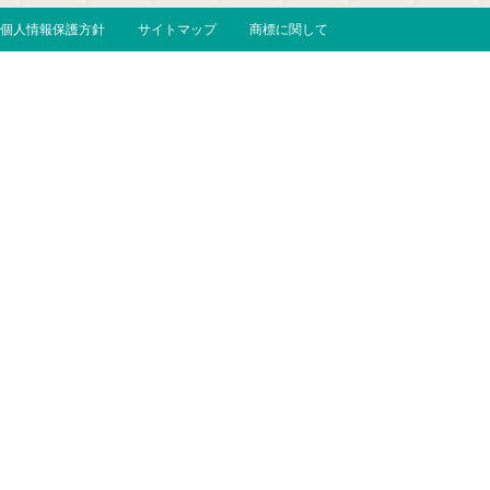
個人情報保護方針
サイトマップ
商標に関して