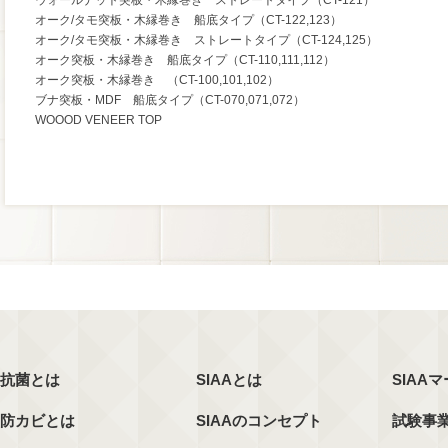
ウォールナット突板・木縁巻き ストレートタイプ（CT-121）
オーク/タモ突板・木縁巻き 船底タイプ（CT-122,123）
オーク/タモ突板・木縁巻き ストレートタイプ（CT-124,125）
オーク突板・木縁巻き 船底タイプ（CT-110,111,112）
オーク突板・木縁巻き （CT-100,101,102）
ブナ突板・MDF 船底タイプ（CT-070,071,072）
WOOOD VENEER TOP
抗菌とは
SIAAとは
SIAA
防カビとは
SIAAのコンセプト
試験事