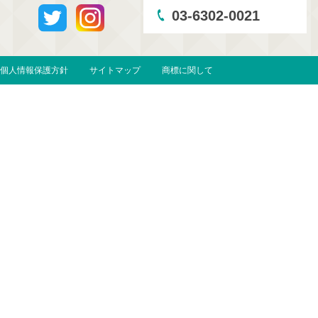
03-6302-0021
個人情報保護方針
サイトマップ
商標に関して