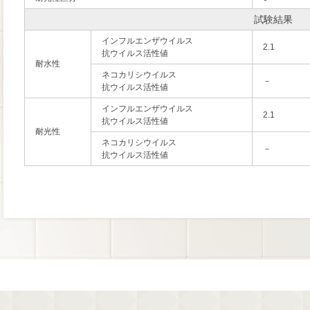
試験結果
インフルエンザウイルス
2.1
抗ウイルス活性値
耐水性
ネコカリシウイルス
－
抗ウイルス活性値
インフルエンザウイルス
2.1
抗ウイルス活性値
耐光性
ネコカリシウイルス
－
抗ウイルス活性値