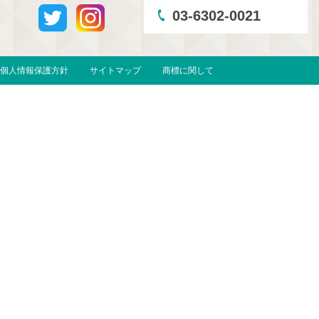
03-6302-0021
個人情報保護方針
サイトマップ
商標に関して