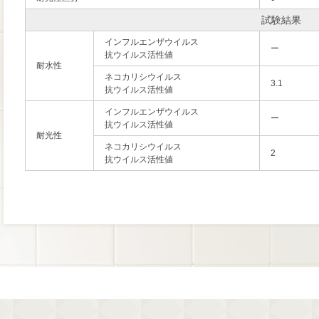
試験結果
インフルエンザウイルス
ー
抗ウイルス活性値
耐水性
ネコカリシウイルス
3.1
抗ウイルス活性値
インフルエンザウイルス
ー
抗ウイルス活性値
耐光性
ネコカリシウイルス
2
抗ウイルス活性値