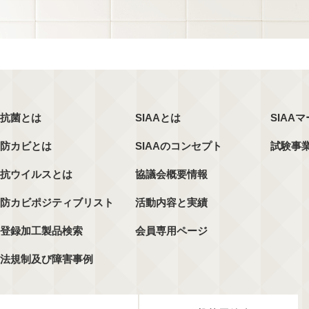
抗菌とは
SIAAとは
SIAA
防カビとは
SIAAのコンセプト
試験事
抗ウイルスとは
協議会概要情報
防カビポジティブリスト
活動内容と実績
登録加工製品検索
会員専用ページ
法規制及び障害事例