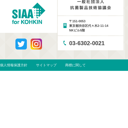
〒151-0053
東京都渋谷区代々木2-11-14
NKビル5階
03-6302-0021
個人情報保護方針
サイトマップ
商標に関して