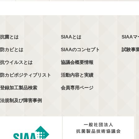
抗菌とは
SIAAとは
SIAA
防カビとは
SIAAのコンセプト
試験事
抗ウイルスとは
協議会概要情報
防カビポジティブリスト
活動内容と実績
登録加工製品検索
会員専用ページ
法規制及び障害事例