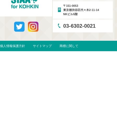
〒151-0053
東京都渋谷区代々木2-11-14
NKビル5階
03-6302-0021
個人情報保護方針
サイトマップ
商標に関して