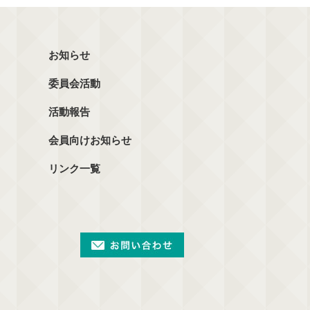
お知らせ
委員会活動
活動報告
会員向けお知らせ
リンク一覧