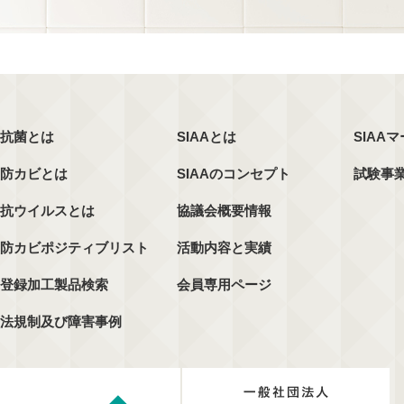
抗菌とは
SIAAとは
SIAA
防カビとは
SIAAのコンセプト
試験事
抗ウイルスとは
協議会概要情報
防カビポジティブリスト
活動内容と実績
登録加工製品検索
会員専用ページ
法規制及び障害事例