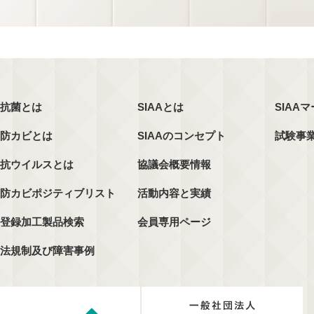
抗菌とは
SIAAとは
SIAA
防カビとは
SIAAのコンセプト
試験事
抗ウイルスとは
協議会概要情報
防カビポジティブリスト
活動内容と実績
登録加工製品検索
会員専用ページ
法規制及び障害事例