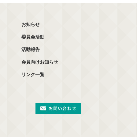
お知らせ
委員会活動
活動報告
会員向けお知らせ
リンク一覧