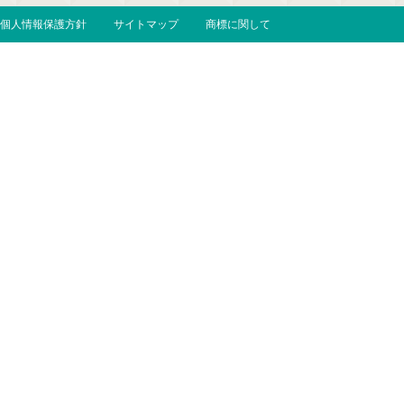
個人情報保護方針
サイトマップ
商標に関して