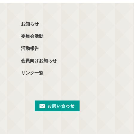
お知らせ
委員会活動
活動報告
会員向けお知らせ
リンク一覧