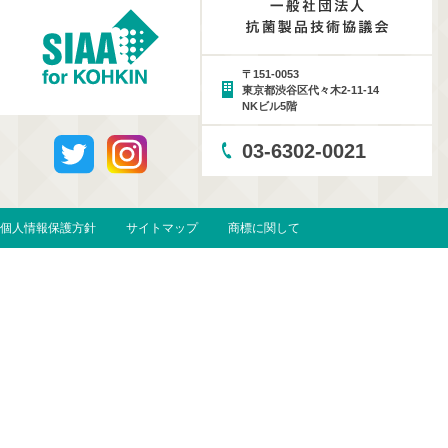
〒151-0053
東京都渋谷区代々木2-11-14
NKビル5階
03-6302-0021
個人情報保護方針
サイトマップ
商標に関して