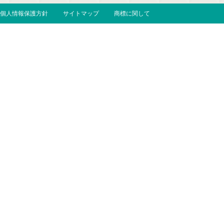
個人情報保護方針
サイトマップ
商標に関して