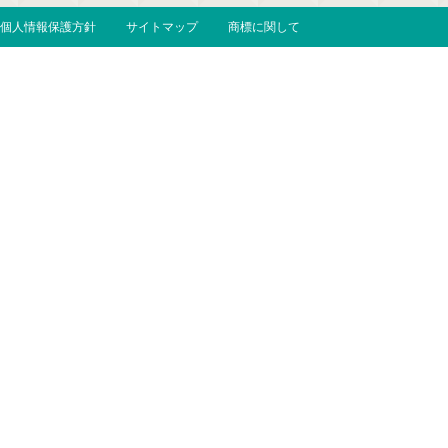
個人情報保護方針
サイトマップ
商標に関して