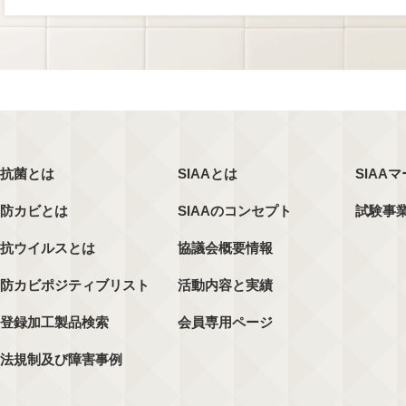
抗菌とは
SIAAとは
SIAA
防カビとは
SIAAのコンセプト
試験事
抗ウイルスとは
協議会概要情報
防カビポジティブリスト
活動内容と実績
登録加工製品検索
会員専用ページ
法規制及び障害事例