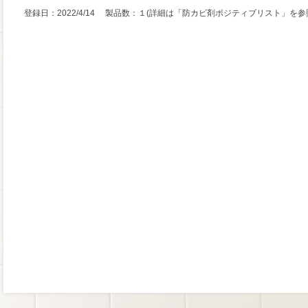
登録日：2022/4/14 製品数：１(詳細は「防カビ剤ポジティブリスト」を