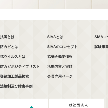
抗菌とは
SIAAとは
SIAA
防カビとは
SIAAのコンセプト
試験事
抗ウイルスとは
協議会概要情報
防カビポジティブリスト
活動内容と実績
登録加工製品検索
会員専用ページ
法規制及び障害事例