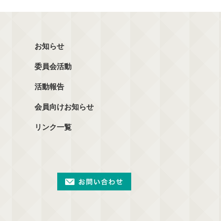
お知らせ
委員会活動
活動報告
会員向けお知らせ
リンク一覧